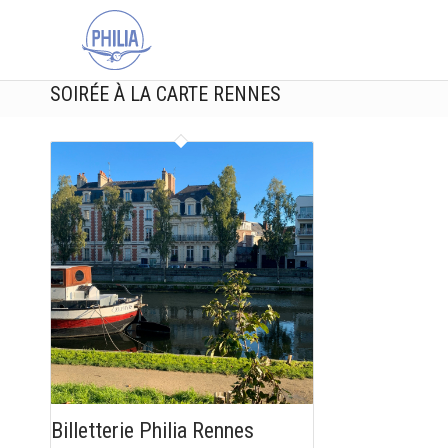
SOIRÉE À LA CARTE RENNES
Billetterie Philia Rennes