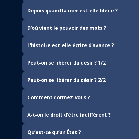
Depuis quand la mer est-elle bleue ?
D’où vient le pouvoir des mots ?
L’histoire est-elle écrite d’avance ?
Peut-on se libérer du désir ? 1/2
Peut-on se libérer du désir ? 2/2
Comment dormez-vous ?
A-t-on le droit d’être indifférent ?
Qu’est-ce qu’un État ?