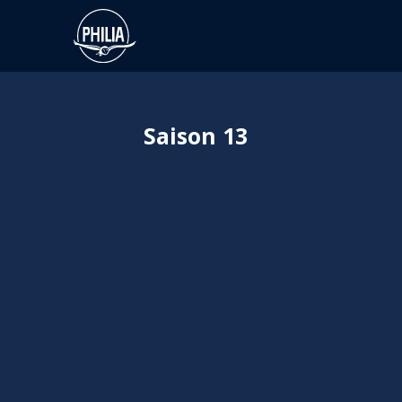
Saison 13