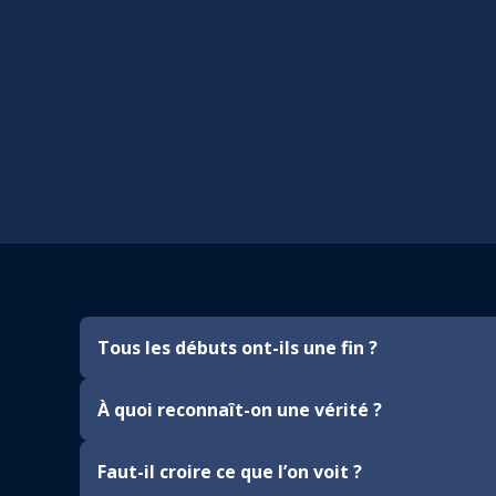
Tous les débuts ont-ils une fin ?
À quoi reconnaît-on une vérité ?
Faut-il croire ce que l’on voit ?