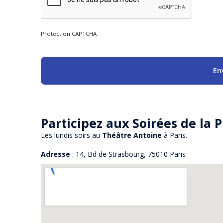
Protection CAPTCHA
Participez aux Soirées de la P
Les lundis soirs au
Théâtre Antoine
à Paris.
Adresse
: 14, Bd de Strasbourg, 75010 Paris