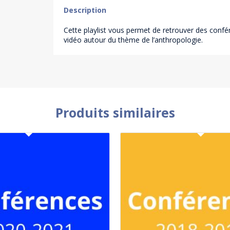
Description
Cette playlist vous permet de retrouver des conf
vidéo autour du thème de l’anthropologie.
Produits similaires