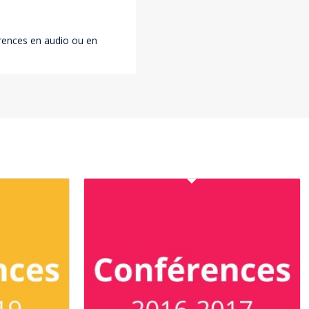
érences en audio ou en