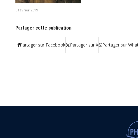
3 février 2019
Partager cette publication
Partager sur Facebook
Partager sur X
Partager sur Wha