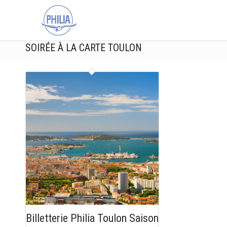
SOIRÉE À LA CARTE TOULON
Billetterie Philia Toulon Saison