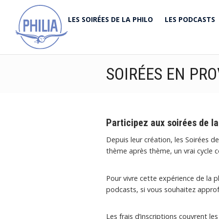
LES SOIRÉES DE LA PHILO
LES PODCASTS
SOIRÉES EN PR
Participez aux soirées de la
Depuis leur création, les Soirées 
thème après thème, un vrai cycle 
Pour vivre cette expérience de la 
podcasts, si vous souhaitez approfo
Les frais d’inscriptions couvrent l