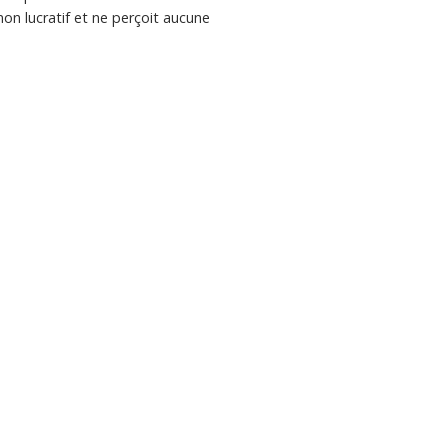
non lucratif et ne perçoit aucune