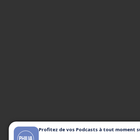
Profitez de vos Podcasts à tout moment su