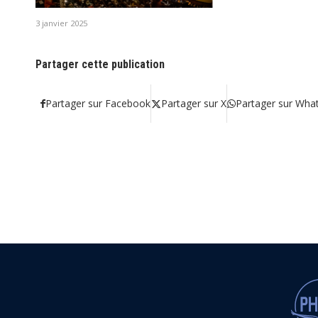
3 janvier 2025
Partager cette publication
Partager sur Facebook
Partager sur X
Partager sur Wha