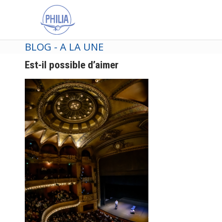
BLOG - A LA UNE
Est-il possible d’aimer