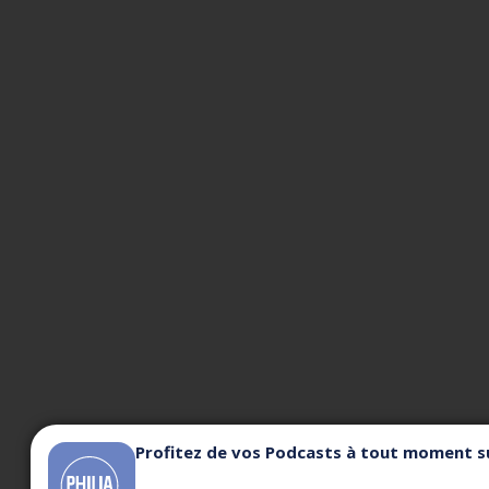
Profitez de vos Podcasts à tout moment su