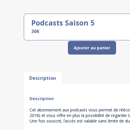
Podcasts Saison 5
30
€
Ajouter au panier
Description
Description
Cet abonnement aux podcasts vous permet de rééc
2018) et vous offre en plus la possibilité de regarder 
Une fois souscrit, l’accès est valable sans limite de du