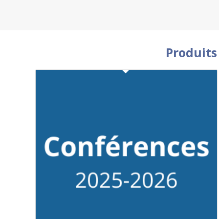
Produits