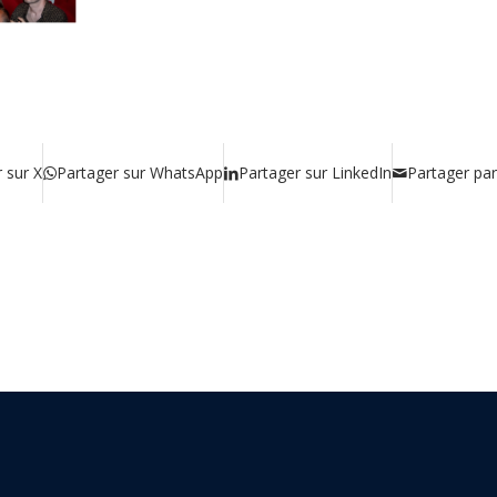
 sur X
Partager sur WhatsApp
Partager sur LinkedIn
Partager par