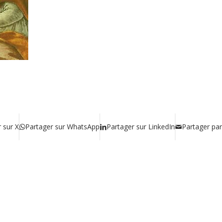
 sur X
Partager sur WhatsApp
Partager sur LinkedIn
Partager par