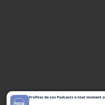
Profitez de vos Podcasts à tout moment su