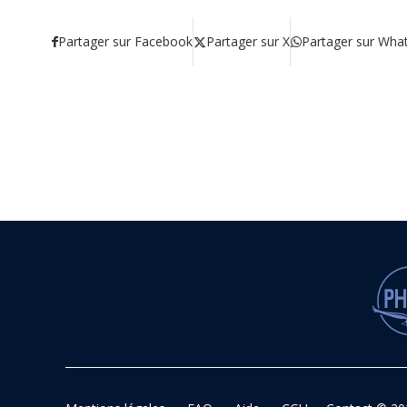
Partager sur Facebook
Partager sur X
Partager sur Wha