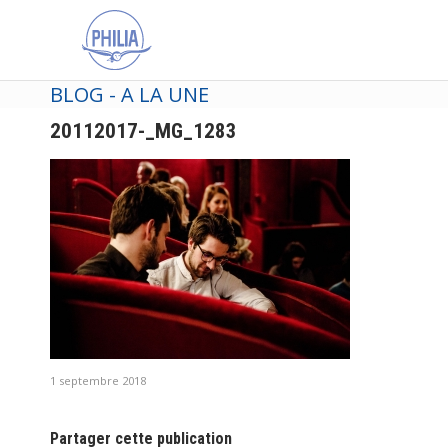
BLOG - A LA UNE
20112017-_MG_1283
1 septembre 2018
Partager cette publication