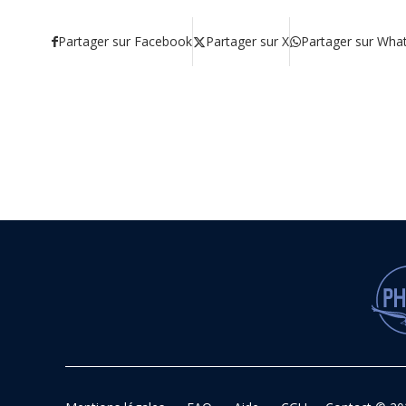
Partager sur Facebook
Partager sur X
Partager sur Wha