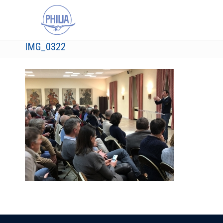
IMG_0322