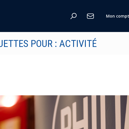
Mon compt
UETTES POUR : ACTIVITÉ