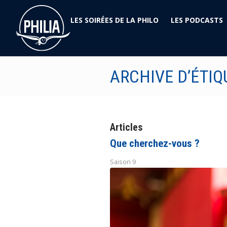
LES SOIRÉES DE LA PHILO
LES PODCASTS
ARCHIVE D’ÉTIQ
Articles
Que cherchez-vous ?
Saison 9