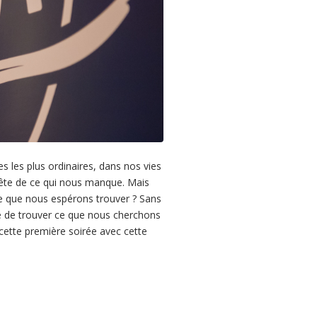
 les plus ordinaires, dans nos vies
uête de ce qui nous manque. Mais
 que nous espérons trouver ? Sans
e de trouver ce que nous cherchons
ette première soirée avec cette