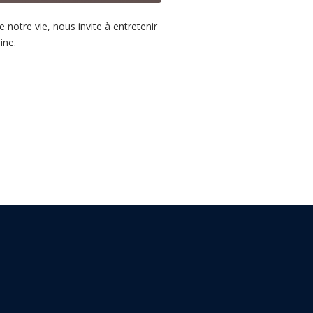
notre vie, nous invite à entretenir
ine.