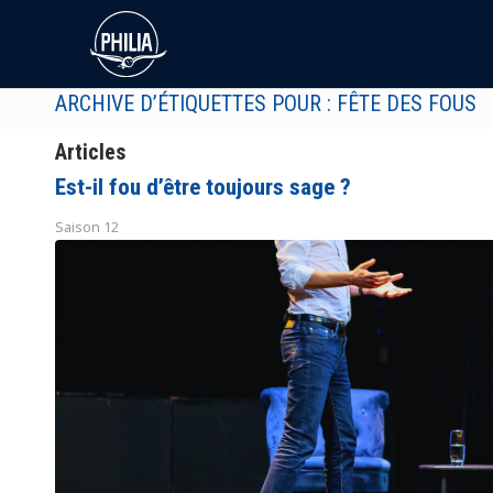
ARCHIVE D’ÉTIQUETTES POUR : FÊTE DES FOUS
Articles
Est-il fou d’être toujours sage ?
Saison 12