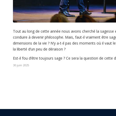
Tout au long de cette année nous avons cherché la sagesse e
conduire à devenir philosophe. Mais, faut-il vraiment être sage
dimensions de la vie ? N’y a-t-il pas des moments où il vaut le
la liberté d’un peu de déraison ?
Est-il fou d’être toujours sage ? Ce sera la question de cette 
30 juin 2025