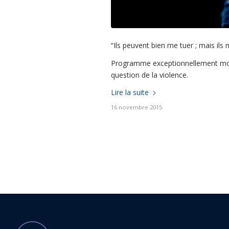
“Ils peuvent bien me tuer ; mais ils
Programme exceptionnellement modifi
question de la violence.
Lire la suite
16 novembre 2015