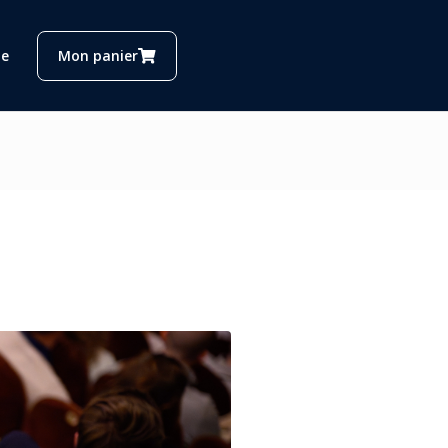
e
Mon panier