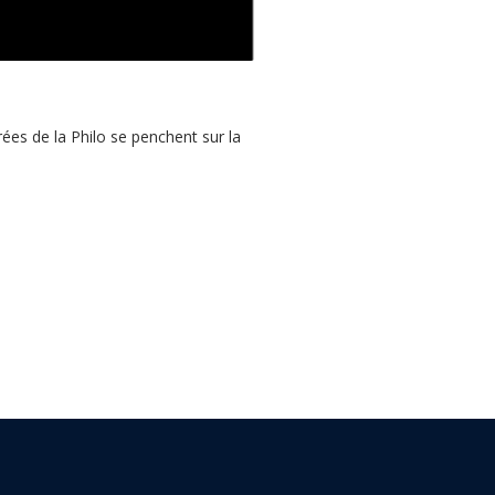
ées de la Philo se penchent sur la