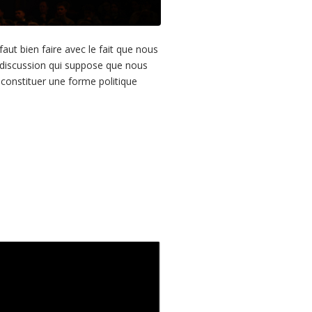
faut bien faire avec le fait que nous
 discussion qui suppose que nous
constituer une forme politique