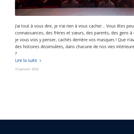
J’ai tout à vous dire, je n’ai rien à vous cacher… Vous êtes p
connaissances, des frères et sœurs, des parents, des gens à 
je vous vois y penser, cachés derrière vos masques ! Que n’av
des histoires dissimulées, dans chacune de nos vies intérieu
?
Lire la suite
10 janvier 2022