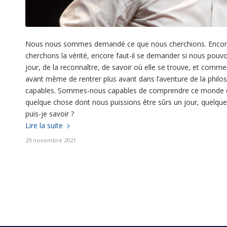
Nous nous sommes demandé ce que nous cherchions. Encore fau
cherchons la vérité, encore faut-il se demander si nous pouvo
jour, de la reconnaître, de savoir où elle se trouve, et comm
avant même de rentrer plus avant dans l’aventure de la phil
capables. Sommes-nous capables de comprendre ce monde qui
quelque chose dont nous puissions être sûrs un jour, quelque
puis-je savoir ?
Lire la suite
29 novembre 2021