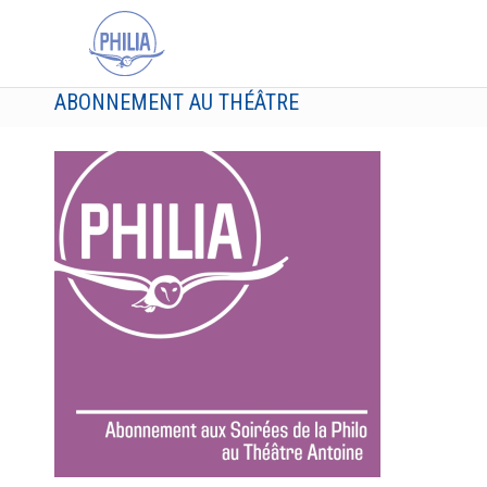
ABONNEMENT AU THÉÂTRE