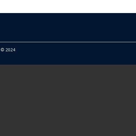
© 2024