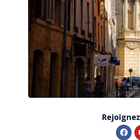
Rejoignez 