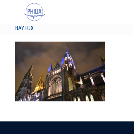
BAYEUX