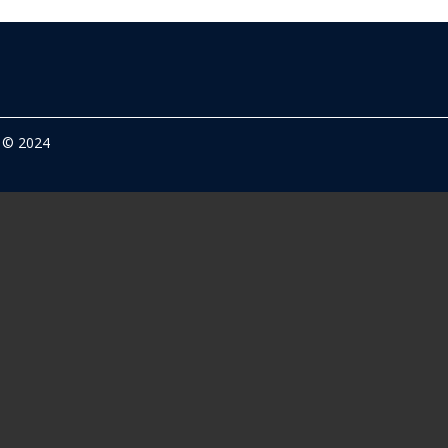
© 2024