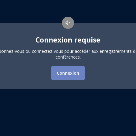
Connexion requise
bonnez-vous ou connectez-vous pour accéder aux enregistrements d
conférences.
Connexion