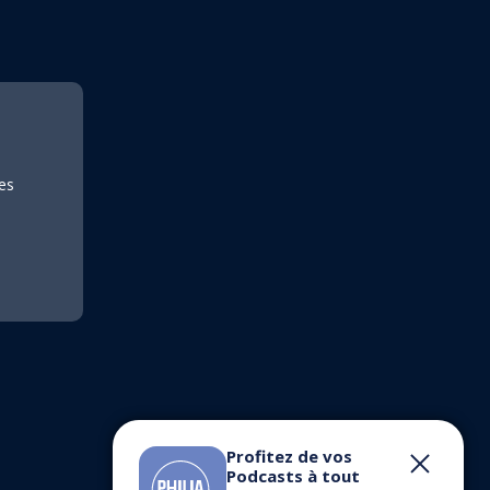
es
Profitez de vos
Podcasts à tout