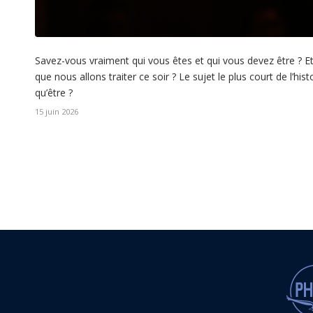
Savez-vous vraiment qui vous êtes et qui vous devez être ? Et s
que nous allons traiter ce soir ? Le sujet le plus court de l’hist
qu’être ?
15 juin 2026