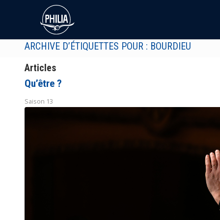
ARCHIVE D’ÉTIQUETTES POUR : BOURDIEU
Articles
Qu’être ?
Saison 13