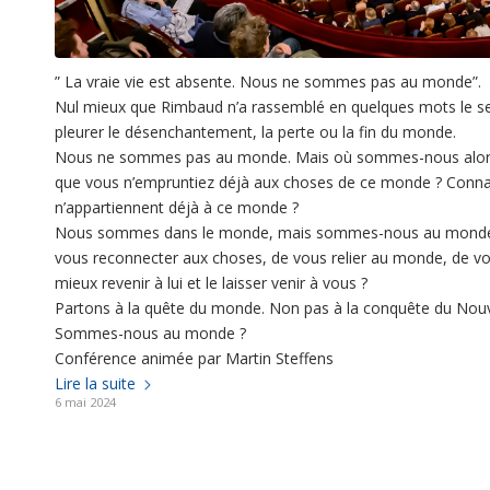
” La vraie vie est absente. Nous ne sommes pas au monde”.
Nul mieux que Rimbaud n’a rassemblé en quelques mots le se
pleurer le désenchantement, la perte ou la fin du monde.
Nous ne sommes pas au monde. Mais où sommes-nous alors 
que vous n’empruntiez déjà aux choses de ce monde ? Conna
n’appartiennent déjà à ce monde ?
Nous sommes dans le monde, mais sommes-nous au monde ? Ser
vous reconnecter aux choses, de vous relier au monde, de v
mieux revenir à lui et le laisser venir à vous ?
Partons à la quête du monde. Non pas à la conquête du Nou
Sommes-nous au monde ?
Conférence animée par Martin Steffens
Lire la suite
6 mai 2024