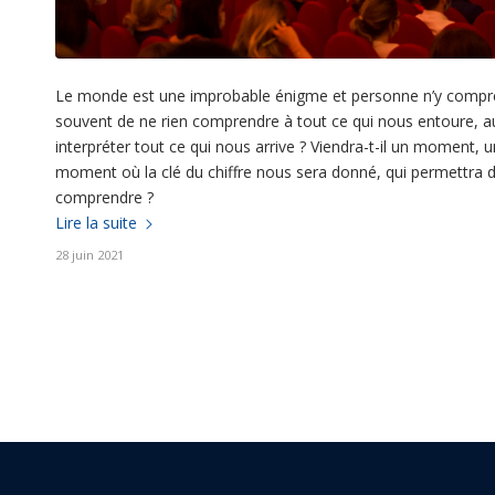
Le monde est une improbable énigme et personne n’y comprend
souvent de ne rien comprendre à tout ce qui nous entoure, aux 
interpréter tout ce qui nous arrive ? Viendra-t-il un moment, u
moment où la clé du chiffre nous sera donné, qui permettra de
comprendre ?
Lire la suite
28 juin 2021