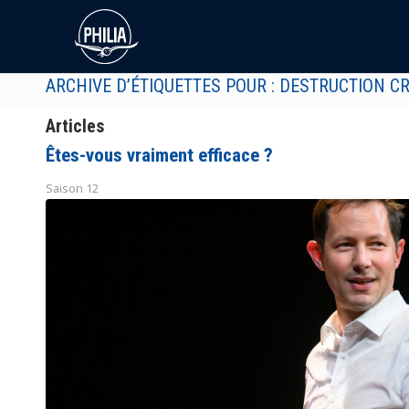
ARCHIVE D’ÉTIQUETTES POUR : DESTRUCTION C
Articles
Êtes-vous vraiment efficace ?
Saison 12