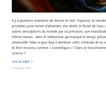
Il y a plusieurs manières de décrire le réel : l’opinion, la sensibi
possibles pour tenter d’atteindre une vérité. A l’écart de tous
autres descriptions du monde par sa précision, son exactitude, 
même niveau : dans le relativisme qui marque le temps présen
universelle. Mais à quoi faut-il attribuer cette certitude de la
et être reconnu comme « scientifique » ? Dans le foisonnement
science ?
Lire la suite
5 octobre 2015