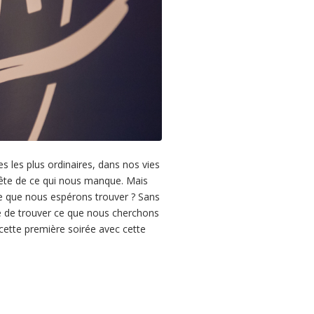
 les plus ordinaires, dans nos vies
uête de ce qui nous manque. Mais
 que nous espérons trouver ? Sans
e de trouver ce que nous cherchons
ette première soirée avec cette