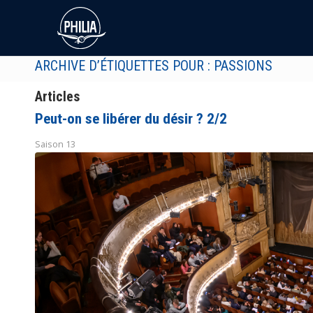
ARCHIVE D’ÉTIQUETTES POUR : PASSIONS
Articles
Peut-on se libérer du désir ? 2/2
Saison 13