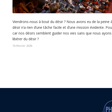
Viendrons-nous à bout du désir ? Nous avons eu de la peine à n
désir n’a rien d’une tâche facile et d’une mission évidente. Pou
car nos désirs semblent guider nos vies sans que nous ayons
libérer du désir ?
16 février 2026