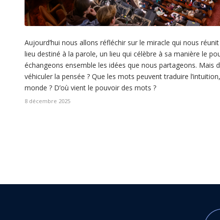
Aujourd’hui nous allons réfléchir sur le miracle qui nous réu
lieu destiné à la parole, un lieu qui célèbre à sa manière le 
échangeons ensemble les idées que nous partageons. Mais d’o
véhiculer la pensée ? Que les mots peuvent traduire l’intuition
monde ? D’où vient le pouvoir des mots ?
8 décembre 2025