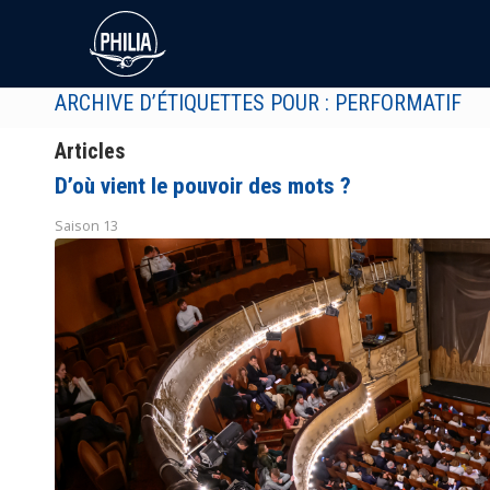
ARCHIVE D’ÉTIQUETTES POUR : PERFORMATIF
Articles
D’où vient le pouvoir des mots ?
Saison 13