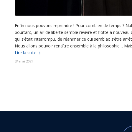
Enfin nous pouvons reprendre ! Pour combien de temps ? Nul 
pourtant, un air de liberté semble revivre et flotte à nouveau 
qui s’était interrompu, de réanimer ce qui semblait s’être ar
Nous allons pouvoir renaître ensemble à la philosophie… Mais 
Lire la suite
24 mai 2021