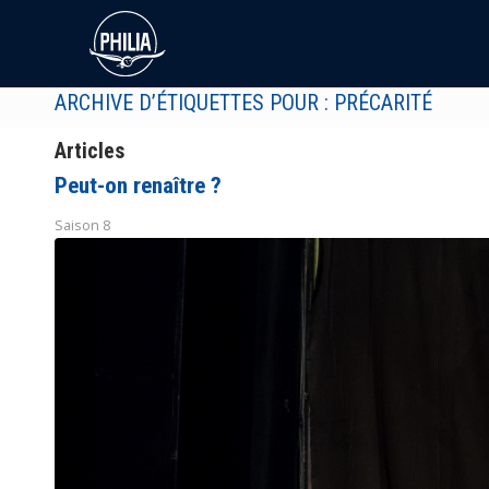
ARCHIVE D’ÉTIQUETTES POUR : PRÉCARITÉ
Articles
Peut-on renaître ?
Saison 8