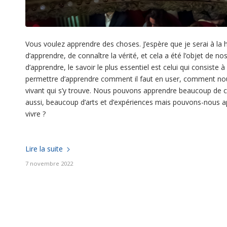
Vous voulez apprendre des choses. J’espère que je serai à la
d’apprendre, de connaître la vérité, et cela a été l’objet de
d’apprendre, le savoir le plus essentiel est celui qui consist
permettre d’apprendre comment il faut en user, comment no
vivant qui s’y trouve. Nous pouvons apprendre beaucoup de 
aussi, beaucoup d’arts et d’expériences mais pouvons-nous ap
vivre ?
Lire la suite
7 novembre 2022