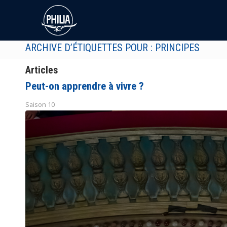
ARCHIVE D’ÉTIQUETTES POUR : PRINCIPES
Articles
Peut-on apprendre à vivre ?
Saison 10