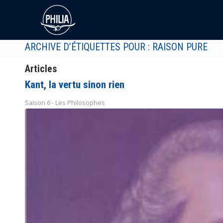
ARCHIVE D’ÉTIQUETTES POUR : RAISON PURE
Articles
Kant, la vertu sinon rien
Saison 6 - Les Philosophes