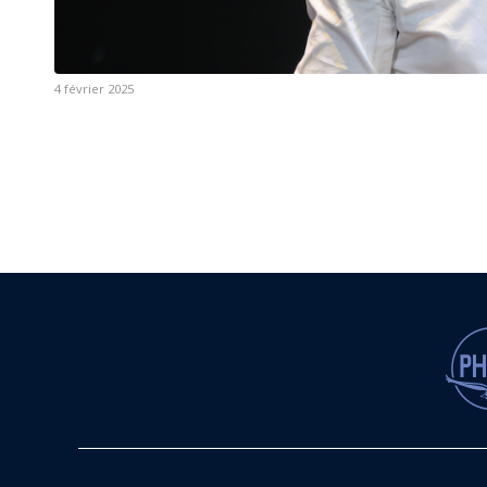
4 février 2025