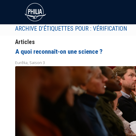
ARCHIVE D’ÉTIQUETTES POUR : VÉRIFICATION
Articles
A quoi reconnaît-on une science ?
Eurêka
,
Saison 3