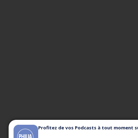
Profitez de vos Podcasts à tout moment su