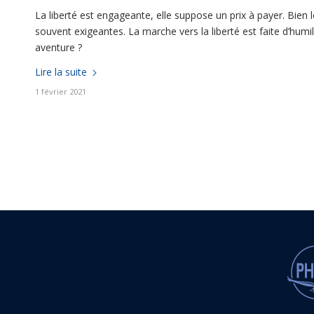
La liberté est engageante, elle suppose un prix à payer. Bien 
souvent exigeantes. La marche vers la liberté est faite d’hum
aventure ?
Lire la suite
1 février 2021