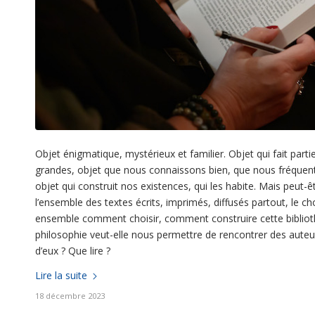
Objet énigmatique, mystérieux et familier. Objet qui fait parti
grandes, objet que nous connaissons bien, que nous fréquento
objet qui construit nos existences, qui les habite. Mais peut-
l’ensemble des textes écrits, imprimés, diffusés partout, le cho
ensemble comment choisir, comment construire cette bibliothè
philosophie veut-elle nous permettre de rencontrer des auteu
d’eux ? Que lire ?
Lire la suite
18 décembre 2023