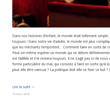
Dans nos histoires d’enfant, le monde était tellement simple. 
toujours ! Dans notre vie d’adulte, le monde est plus compliqué.
que les méchants l’emportent… Comment faire en sorte de con
Peut-on même espérer un monde qui se délivre définitivement 
est faillible et il le restera toujours. Il ne s’agit pas ici de n
forme particulière du mal, qui consiste à faire en sorte qu’à la
peut-elle être vaincue ? La politique doit-elle se fixer ce but ? L
Lire la suite
19 mars 2018