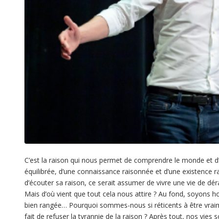
C’est la raison qui nous permet de comprendre le monde et d’y
équilibrée, d’une connaissance raisonnée et d’une existence 
d’écouter sa raison, ce serait assumer de vivre une vie de dérai
Mais d’où vient que tout cela nous attire ? Au fond, soyons 
bien rangée… Pourquoi sommes-nous si réticents à être vraim
fait de refuser la tyrannie de la raison ? Après tout, nos vies 