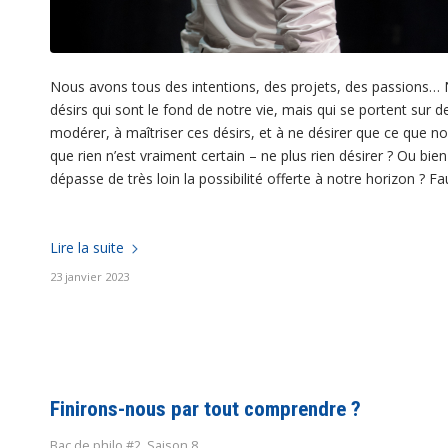
Nous avons tous des intentions, des projets, des passions
désirs qui sont le fond de notre vie, mais qui se portent sur 
modérer, à maîtriser ces désirs, et à ne désirer que ce que 
que rien n’est vraiment certain – ne plus rien désirer ? Ou bien 
dépasse de très loin la possibilité offerte à notre horizon ? Fau
Lire la suite
23 janvier 2023
Finirons-nous par tout comprendre ?
Bac de philo #2
,
Saison 8