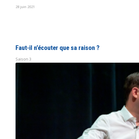
28 juin 2021
Faut-il n’écouter que sa raison ?
Saison 3