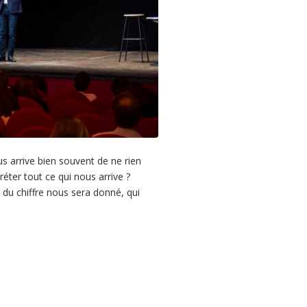
 arrive bien souvent de ne rien
réter tout ce qui nous arrive ?
 du chiffre nous sera donné, qui