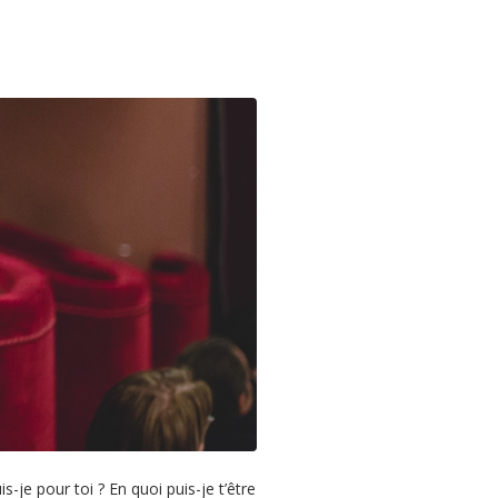
je pour toi ? En quoi puis-je t’être