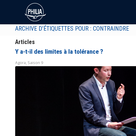
ARCHIVE D’ÉTIQUETTES POUR : CONTRAINDRE
Articles
Y a-t-il des limites à la tolérance ?
Agora
,
Saison 9