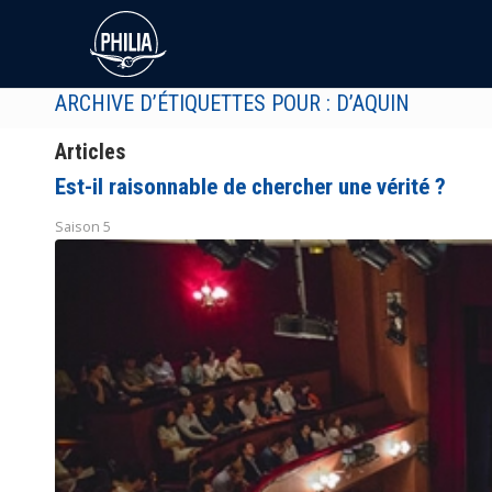
ARCHIVE D’ÉTIQUETTES POUR : D’AQUIN
Articles
Est-il raisonnable de chercher une vérité ?
Saison 5