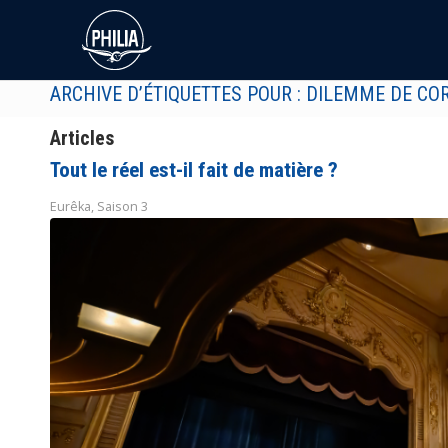
ARCHIVE D’ÉTIQUETTES POUR : DILEMME DE CO
Articles
Tout le réel est-il fait de matière ?
Eurêka
,
Saison 3