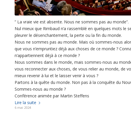
” La vraie vie est absente. Nous ne sommes pas au monde”.
Nul mieux que Rimbaud n’a rassemblé en quelques mots le se
pleurer le désenchantement, la perte ou la fin du monde.
Nous ne sommes pas au monde. Mais où sommes-nous alors 
que vous n’empruntiez déjà aux choses de ce monde ? Conna
n’appartiennent déjà à ce monde ?
Nous sommes dans le monde, mais sommes-nous au monde ? Ser
vous reconnecter aux choses, de vous relier au monde, de v
mieux revenir à lui et le laisser venir à vous ?
Partons à la quête du monde. Non pas à la conquête du Nou
Sommes-nous au monde ?
Conférence animée par Martin Steffens
Lire la suite
6 mai 2024